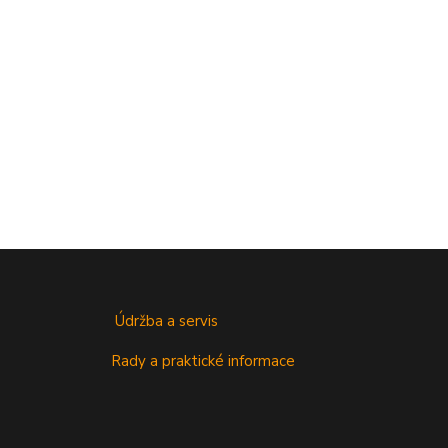
Údržba a servis
Rady a praktické informace