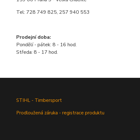
Tel: 728 749 825, 257 940 553
Prodejní doba:
Pondělí - pátek: 8 - 16 hod.
Středa: 8 - 17 hod.
STIHL - Timbersport
Prodloužená záruka - registrace produktu