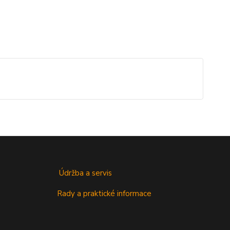
Údržba a servis
Rady a praktické informace