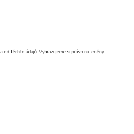
 a od těchto údajů. Vyhrazujeme si právo na změny