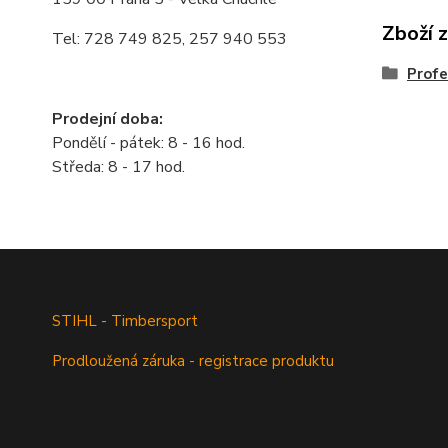
Zboží 
Tel: 728 749 825, 257 940 553
Profe
Prodejní doba:
Pondělí - pátek: 8 - 16 hod.
Středa: 8 - 17 hod.
STIHL - Timbersport
Prodloužená záruka - registrace produktu