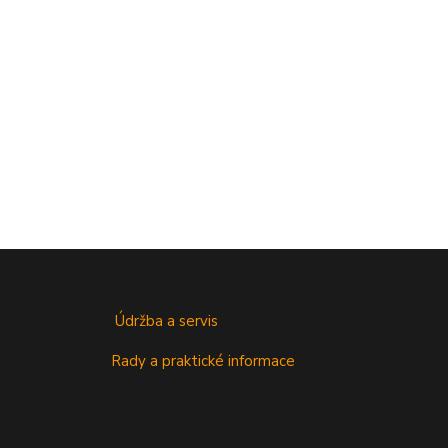
Údržba a servis
Rady a praktické informace