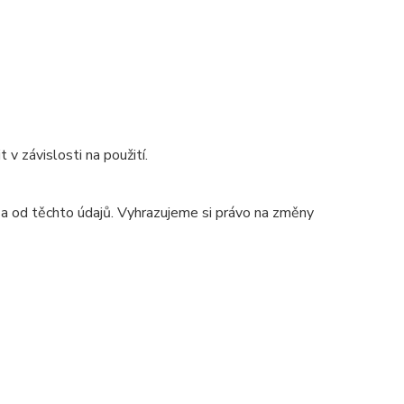
 v závislosti na použití.
 a od těchto údajů. Vyhrazujeme si právo na změny