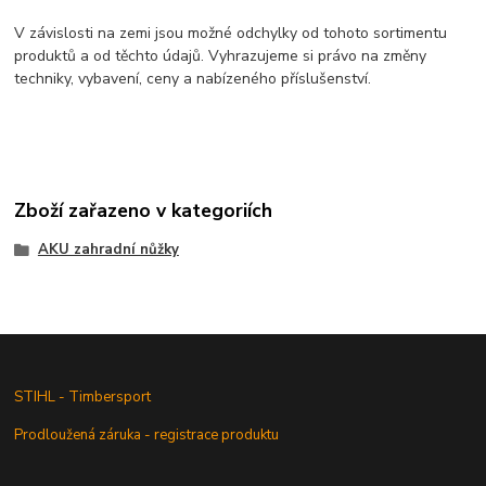
V závislosti na zemi jsou možné odchylky od tohoto sortimentu
produktů a od těchto údajů. Vyhrazujeme si právo na změny
techniky, vybavení, ceny a nabízeného příslušenství.
Zboží zařazeno v kategoriích
AKU zahradní nůžky
STIHL - Timbersport
Prodloužená záruka - registrace produktu