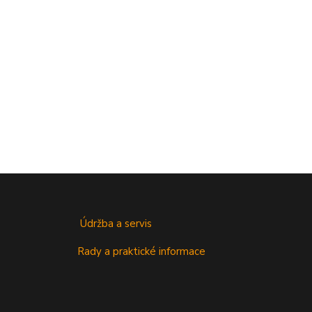
Údržba a servis
Rady a praktické informace