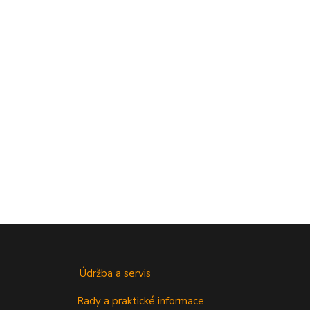
Údržba a servis
Rady a praktické informace