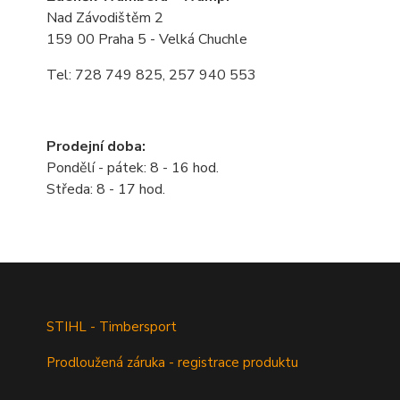
Nad Závodištěm 2
159 00 Praha 5 - Velká Chuchle
Tel: 728 749 825, 257 940 553
Prodejní doba:
Pondělí - pátek: 8 - 16 hod.
Středa: 8 - 17 hod.
STIHL - Timbersport
Prodloužená záruka - registrace produktu