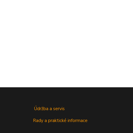
Údržba a servis
Rady a praktické informace