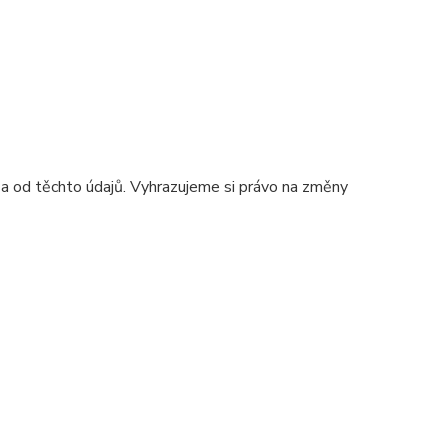
 a od těchto údajů. Vyhrazujeme si právo na změny