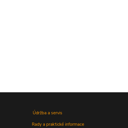
Údržba a servis
Rady a praktické informace