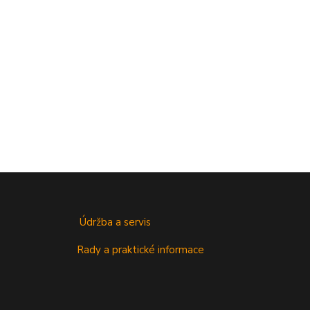
Údržba a servis
Rady a praktické informace