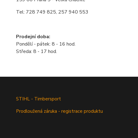
Tel: 728 749 825, 257 940 553
Prodejní doba:
Pondělí - pátek: 8 - 16 hod.
Středa: 8 - 17 hod.
STIHL - Timbersport
Prodloužená záruka - registrace produktu