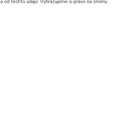
 a od těchto údajů. Vyhrazujeme si právo na změny