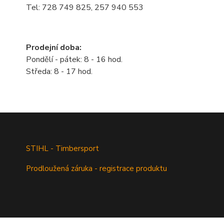
Tel: 728 749 825, 257 940 553
Prodejní doba:
Pondělí - pátek: 8 - 16 hod.
Středa: 8 - 17 hod.
STIHL - Timbersport
Prodloužená záruka - registrace produktu