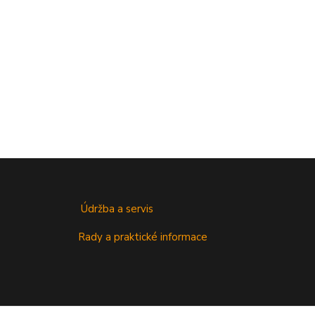
Údržba a servis
Rady a praktické informace