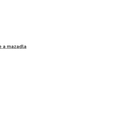
e a mazadla