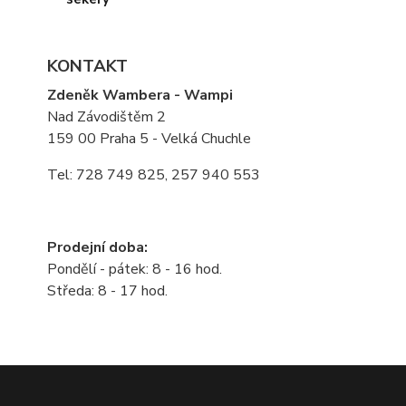
KONTAKT
Zdeněk Wambera - Wampi
Nad Závodištěm 2
159 00 Praha 5 - Velká Chuchle
Tel: 728 749 825, 257 940 553
Prodejní doba:
Pondělí - pátek: 8 - 16 hod.
Středa: 8 - 17 hod.