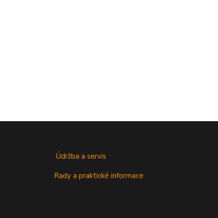
Údržba a servis
Rady a praktické informace