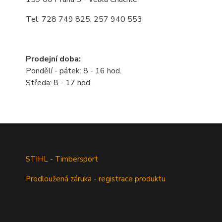
Tel: 728 749 825, 257 940 553
Prodejní doba:
Pondělí - pátek: 8 - 16 hod.
Středa: 8 - 17 hod.
STIHL - Timbersport
Prodloužená záruka - registrace produktu