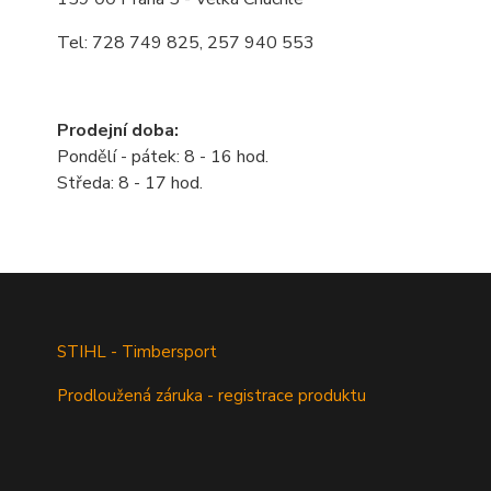
Tel: 728 749 825, 257 940 553
Prodejní doba:
Pondělí - pátek: 8 - 16 hod.
Středa: 8 - 17 hod.
STIHL - Timbersport
Prodloužená záruka - registrace produktu