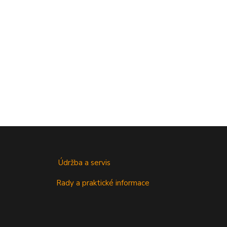
Údržba a servis
Rady a praktické informace