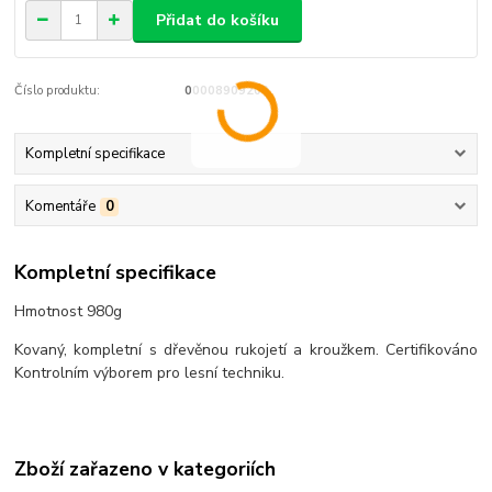
Přidat do košíku
Číslo produktu:
00008909200
Kompletní specifikace
Komentáře
0
Kompletní specifikace
Hmotnost 980g
Kovaný, kompletní s dřevěnou rukojetí a kroužkem. Certifikováno
Kontrolním výborem pro lesní techniku.
Zboží zařazeno v kategoriích