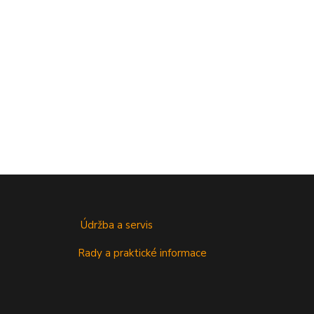
Údržba a servis
Rady a praktické informace