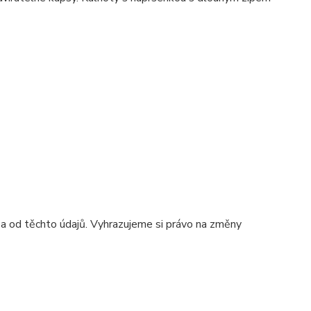
 a od těchto údajů. Vyhrazujeme si právo na změny