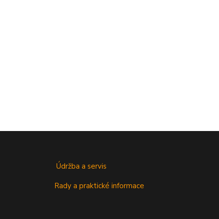
Údržba a servis
Rady a praktické informace