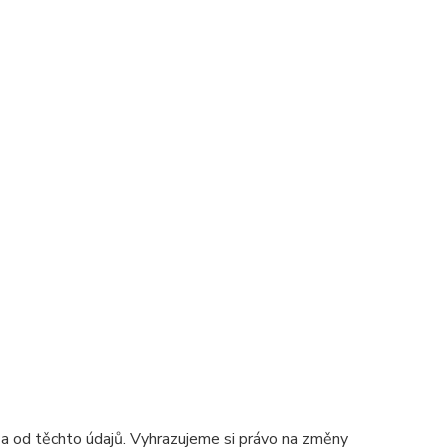
 a od těchto údajů. Vyhrazujeme si právo na změny