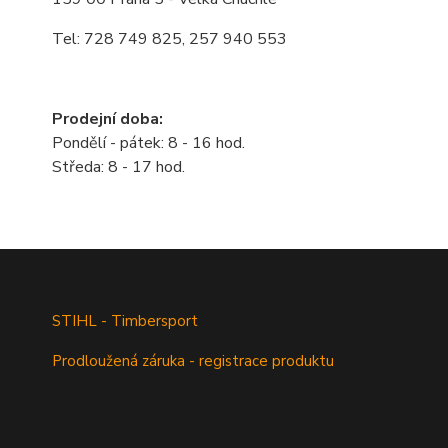
Tel: 728 749 825, 257 940 553
Prodejní doba:
Pondělí - pátek: 8 - 16 hod.
Středa: 8 - 17 hod.
STIHL - Timbersport
Prodloužená záruka - registrace produktu