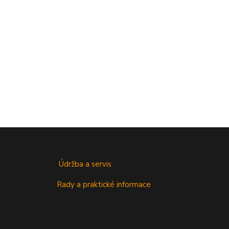
Údržba a servis
Rady a praktické informace