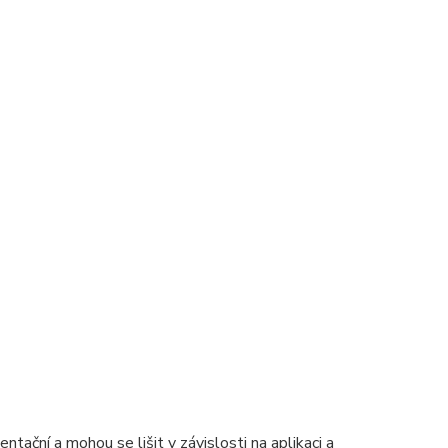
tační a mohou se lišit v závislosti na aplikaci a