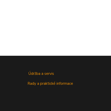
Údržba a servis
Rady a praktické informace