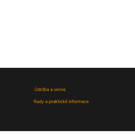
Údržba a servis
Rady a praktické informace