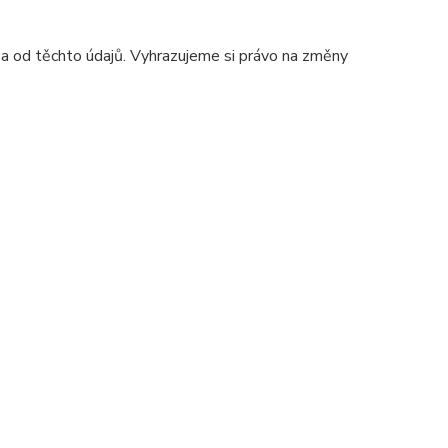
 a od těchto údajů. Vyhrazujeme si právo na změny