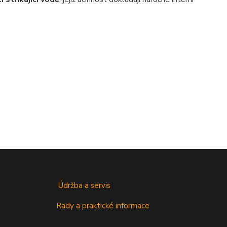
Údržba a servis
Rady a praktické informace